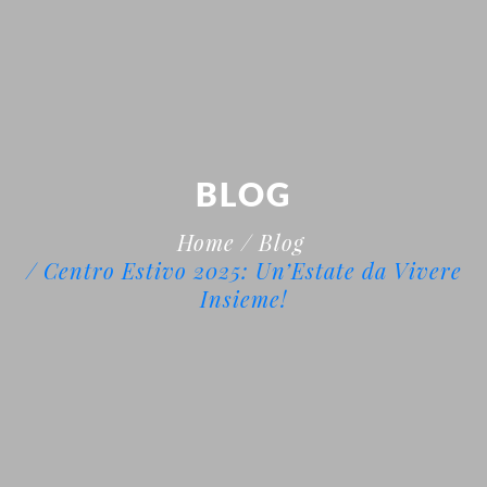
BLOG
Home
/ Blog
/ Centro Estivo 2025: Un’Estate da Vivere
Insieme!