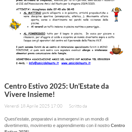
Centro Estivo 2025: Un’Estate da
Vivere Insieme!
Venerdì 18 Aprile 2025 17:00
Scritto da
Quest’estate, preparatevi a immergervi in un mondo di
divertimento, movimento e apprendimento con il nostro
Centro
Estivo 2025
!