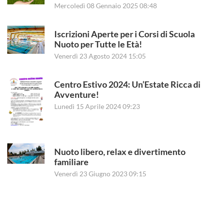
Mercoledì 08 Gennaio 2025 08:48
Iscrizioni Aperte per i Corsi di Scuola
Nuoto per Tutte le Età!
Venerdì 23 Agosto 2024 15:05
Centro Estivo 2024: Un’Estate Ricca di
Avventure!
Lunedì 15 Aprile 2024 09:23
Nuoto libero, relax e divertimento
familiare
Venerdì 23 Giugno 2023 09:15