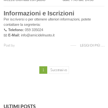
Informazioni e Iscrizioni
Per iscriversi o per ottenere ulteriori informazioni, potete
contattare la segreteria:
📞
Telefono:
059 335024
📧
E-Mail:
info@amicidelnuoto.it
Post by
LEGGI DI PIÙ . . .
Successivo
1
ULTIMI POSTS